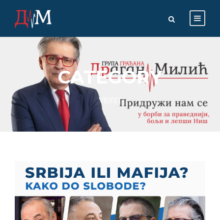
CATEGORY
VESTI